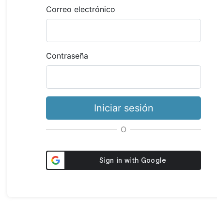
Correo electrónico
Contraseña
Iniciar sesión
O